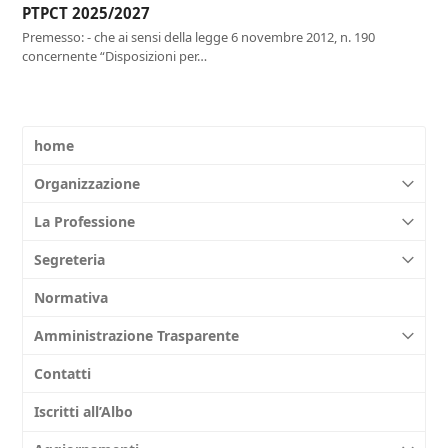
PTPCT 2025/2027
Premesso: - che ai sensi della legge 6 novembre 2012, n. 190
concernente “Disposizioni per…
home
Organizzazione
La Professione
Segreteria
Normativa
Amministrazione Trasparente
Contatti
Iscritti all’Albo