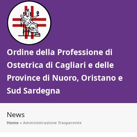
Ordine della Professione di
Ostetrica di Cagliari e delle
Province di Nuoro, Oristano e
Sud Sardegna
News
Home
»
Amministrazione Trasparente