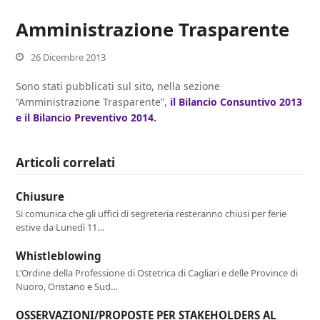
Amministrazione Trasparente
26 Dicembre 2013
Sono stati pubblicati sul sito, nella sezione
“Amministrazione Trasparente”,
il Bilancio Consuntivo 2013
e il Bilancio Preventivo 2014.
Articoli correlati
Chiusure
Si comunica che gli uffici di segreteria resteranno chiusi per ferie
estive da Lunedì 11…
Whistleblowing
L’Ordine della Professione di Ostetrica di Cagliari e delle Province di
Nuoro, Oristano e Sud…
OSSERVAZIONI/PROPOSTE PER STAKEHOLDERS AL