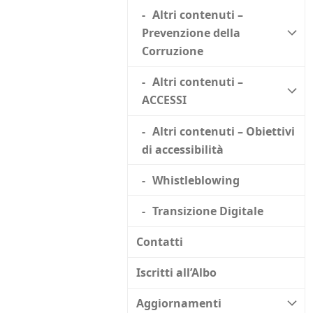
Altri contenuti –
Prevenzione della
Corruzione
Altri contenuti –
ACCESSI
Altri contenuti – Obiettivi
di accessibilità
Whistleblowing
Transizione Digitale
Contatti
Iscritti all’Albo
Aggiornamenti