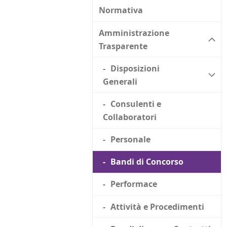
Normativa
Amministrazione
Trasparente
Disposizioni
Generali
Consulenti e
Collaboratori
Personale
Bandi di Concorso
Performace
Attività e Procedimenti