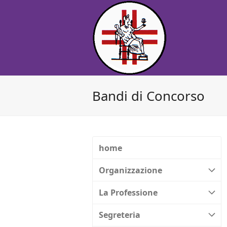
Bandi di Concorso
home
Organizzazione
La Professione
Segreteria