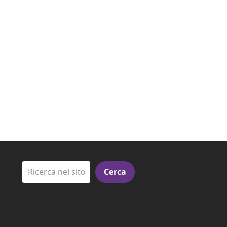
Cerca