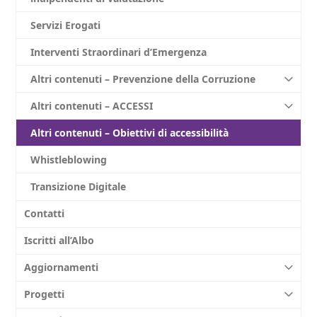
Servizi Erogati
Interventi Straordinari d’Emergenza
Altri contenuti – Prevenzione della Corruzione
Altri contenuti – ACCESSI
Altri contenuti – Obiettivi di accessibilità
Whistleblowing
Transizione Digitale
Contatti
Iscritti all’Albo
Aggiornamenti
Progetti