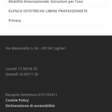
Mobilità Internazionale: Istruzioni per l’uso
ELENCO OSTETRICHE LIBERE PROFESSIONISTE
Privacy
Via Masaniello n.34 – 09134 Cagliari
Lunedì 17.00/18.30
Giovedì 10.00/11.30
Recapito telefonico 070 554311
Cookie Policy
Dichiarazione di accessibilità