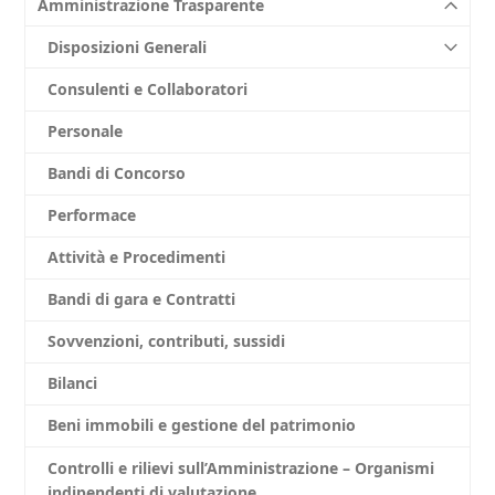
Amministrazione Trasparente
Disposizioni Generali
Consulenti e Collaboratori
Personale
Bandi di Concorso
Performace
Attività e Procedimenti
Bandi di gara e Contratti
Sovvenzioni, contributi, sussidi
Bilanci
Beni immobili e gestione del patrimonio
Controlli e rilievi sull’Amministrazione – Organismi
indipendenti di valutazione