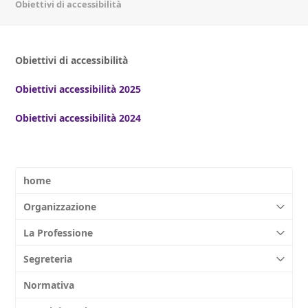
Obiettivi di accessibilità
Obiettivi di accessibilità
Obiettivi accessibilità 2025
Obiettivi accessibilità 2024
home
Organizzazione
La Professione
Segreteria
Normativa