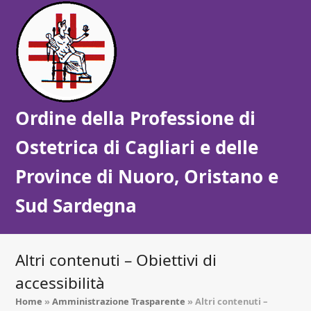
Ordine della Professione di
Ostetrica di Cagliari e delle
Province di Nuoro, Oristano e
Sud Sardegna
Altri contenuti – Obiettivi di
accessibilità
Home
»
Amministrazione Trasparente
»
Altri contenuti –