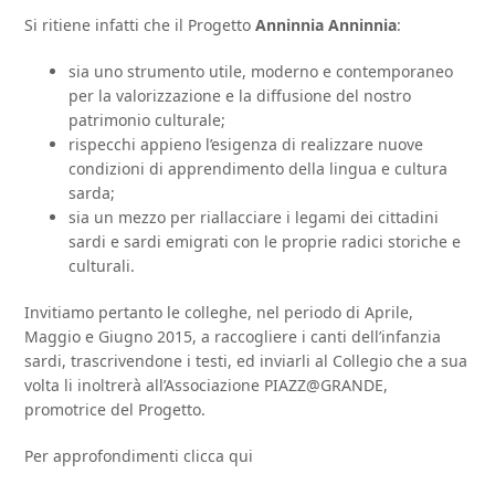
Si ritiene infatti che il Progetto
Anninnia Anninnia
:
sia uno strumento utile, moderno e contemporaneo
per la valorizzazione e la diffusione del nostro
patrimonio culturale;
rispecchi appieno l’esigenza di realizzare nuove
condizioni di apprendimento della lingua e cultura
sarda;
sia un mezzo per riallacciare i legami dei cittadini
sardi e sardi emigrati con le proprie radici storiche e
culturali.
Invitiamo pertanto le colleghe, nel periodo di Aprile,
Maggio e Giugno 2015, a raccogliere i canti dell’infanzia
sardi, trascrivendone i testi, ed inviarli al Collegio che a sua
volta li inoltrerà all’Associazione PIAZZ@GRANDE,
promotrice del Progetto.
Per approfondimenti clicca qui