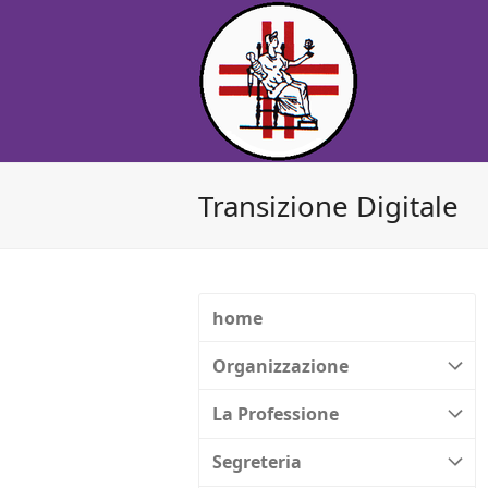
Transizione Digitale
home
Organizzazione
La Professione
Segreteria