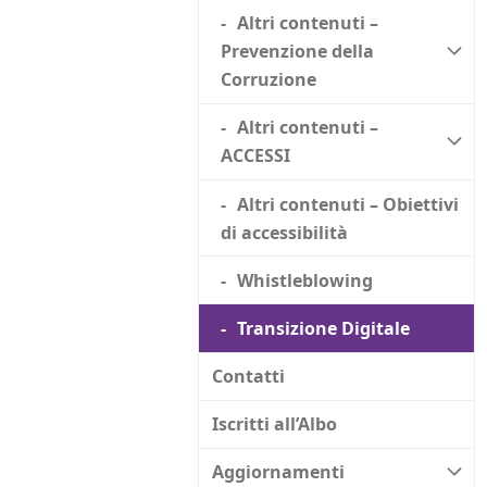
Altri contenuti –
Prevenzione della
Corruzione
Altri contenuti –
ACCESSI
Altri contenuti – Obiettivi
di accessibilità
Whistleblowing
Transizione Digitale
Contatti
Iscritti all’Albo
Aggiornamenti