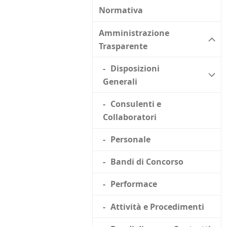
Normativa
Amministrazione
Trasparente
Disposizioni
Generali
Consulenti e
Collaboratori
Personale
Bandi di Concorso
Performace
Attività e Procedimenti