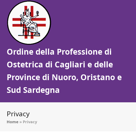
Ordine della Professione di
Ostetrica di Cagliari e delle
Province di Nuoro, Oristano e
Sud Sardegna
Privacy
Home
»
Privacy