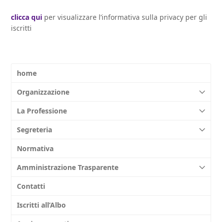
clicca qui
per visualizzare l’informativa sulla privacy per gli
iscritti
home
Organizzazione
La Professione
Segreteria
Normativa
Amministrazione Trasparente
Contatti
Iscritti all’Albo