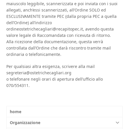
maiuscolo leggibile, scannerizzata e poi inviata con i suoi
allegati, anch’essi scannerizzati, all’Ordine SOLO ed
ESCLUSIVAMENTE tramite PEC (dalla propria PEC a quella
dell’Ordine) all’indirizzo
ordineostetrichecagliari@recapitopec.it, avendo questa
valore legale di Raccomandata con ricevuta di ritorno.
Alla ricezione della documentazione, questa verrà
controllata dall’Ordine che darà riscontro tramite mail
ordinaria o telefonicamente.
Per qualsiasi altra esigenza, scrivere alla mail
segreteria@ostetrichecagliari.org
o telefonare negli orari di apertura dell’ufficio allo
070/554311.
home
Organizzazione