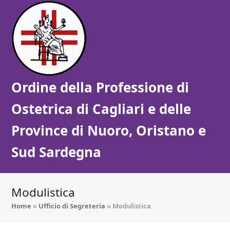
Ordine della Professione di
Ostetrica di Cagliari e delle
Province di Nuoro, Oristano e
Sud Sardegna
Modulistica
Home
»
Ufficio di Segreteria
»
Modulistica