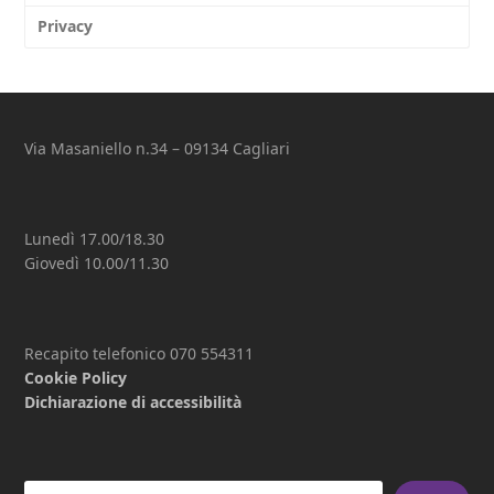
Privacy
Via Masaniello n.34 – 09134 Cagliari
Lunedì 17.00/18.30
Giovedì 10.00/11.30
Recapito telefonico 070 554311
Cookie Policy
Dichiarazione di accessibilità