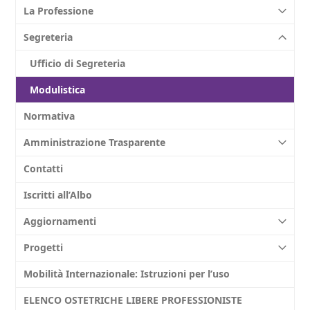
La Professione
Segreteria
Ufficio di Segreteria
Modulistica
Normativa
Amministrazione Trasparente
Contatti
Iscritti all’Albo
Aggiornamenti
Progetti
Mobilità Internazionale: Istruzioni per l’uso
ELENCO OSTETRICHE LIBERE PROFESSIONISTE