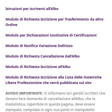
Istruzioni per iscriversi all’Albo
Modulo di Richiesta Iscrizione per Trasferimento da altro
Ordine
Modulo per Dichiarazioni Sostitutive di Certificazioni
Modulo di Notifica Variazione Indirizzo
Modulo di Richiesta Cancellazione dall’Albo
Modulo di Richiesta Iscrizione all’Albo
Modulo di Richiesta Iscrizione alla Lista delle Ostetriche
Libere Professioniste che verrà pubblicata sul sito
AVVISO IMPORTANTE
: Si informano le/i gentili iscritte/i che
devono fare domanda di cancellazione all’Albo, che la
modulistica, reperibile in questa pagina, deve essere
stampata, compilata in ogni sua parte in stampatello