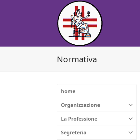
Normativa
home
Organizzazione
La Professione
Segreteria