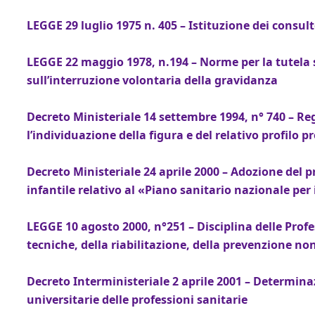
LEGGE 29 luglio 1975 n. 405 – Istituzione dei consult
LEGGE 22 maggio 1978, n.194 – Norme per la tutela 
sull’interruzione volontaria della gravidanza
Decreto Ministeriale 14 settembre 1994, n° 740 – 
l’individuazione della figura e del relativo profilo p
Decreto Ministeriale 24 aprile 2000 – Adozione del 
infantile relativo al «Piano sanitario nazionale per 
LEGGE 10 agosto 2000, n°251 – Disciplina delle Profe
tecniche, della riabilitazione, della prevenzione no
Decreto Interministeriale 2 aprile 2001 – Determinaz
universitarie delle professioni sanitarie