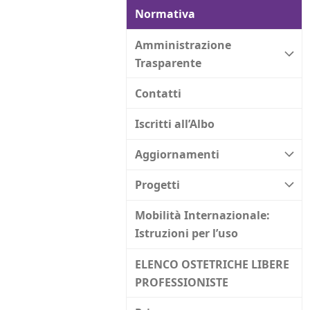
Normativa
Amministrazione
Trasparente
Contatti
Iscritti all’Albo
Aggiornamenti
Progetti
Mobilità Internazionale:
Istruzioni per l’uso
ELENCO OSTETRICHE LIBERE
PROFESSIONISTE