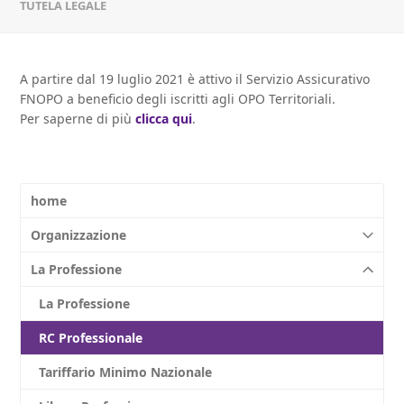
TUTELA LEGALE
A partire dal 19 luglio 2021 è attivo il Servizio Assicurativo
FNOPO a beneficio degli iscritti agli OPO Territoriali.
Per saperne di più
clicca qui
.
home
Organizzazione
La Professione
La Professione
RC Professionale
Tariffario Minimo Nazionale