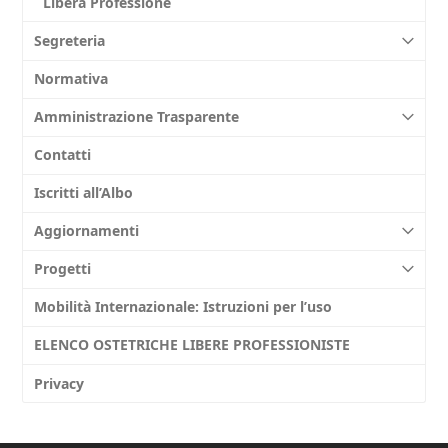
Libera Professione
Segreteria
Normativa
Amministrazione Trasparente
Contatti
Iscritti all’Albo
Aggiornamenti
Progetti
Mobilità Internazionale: Istruzioni per l’uso
ELENCO OSTETRICHE LIBERE PROFESSIONISTE
Privacy