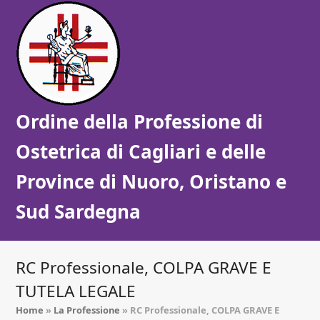
Ordine della Professione di
Ostetrica di Cagliari e delle
Province di Nuoro, Oristano e
Sud Sardegna
RC Professionale, COLPA GRAVE E
TUTELA LEGALE
Home
»
La Professione
»
RC Professionale, COLPA GRAVE E