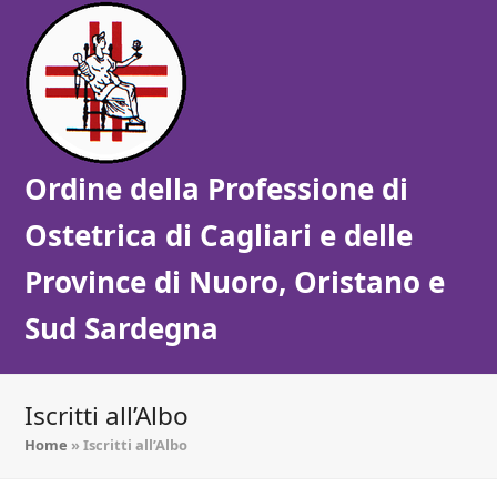
Ordine della Professione di
Ostetrica di Cagliari e delle
Province di Nuoro, Oristano e
Sud Sardegna
Iscritti all’Albo
Home
»
Iscritti all’Albo