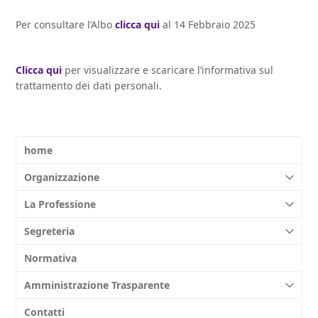
Per consultare l’Albo
clicca
qui
al 14 Febbraio 2025
Clicca qui
per visualizzare e scaricare l’informativa sul
trattamento dei dati personali.
home
Organizzazione
La Professione
Segreteria
Normativa
Amministrazione Trasparente
Contatti