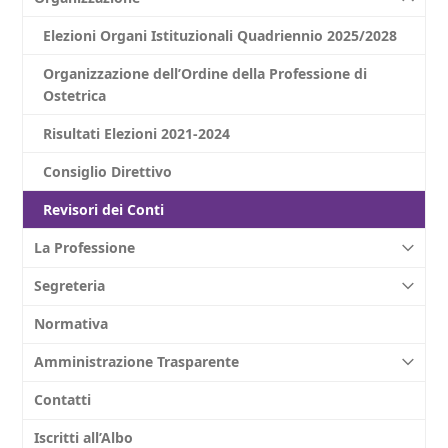
Elezioni Organi Istituzionali Quadriennio 2025/2028
Organizzazione ​dell’Ordine della Professione di
Ostetrica
Risultati Elezioni 2021-2024
Consiglio Direttivo
Revisori dei Conti
La Professione
Segreteria
Normativa
Amministrazione Trasparente
Contatti
Iscritti all’Albo