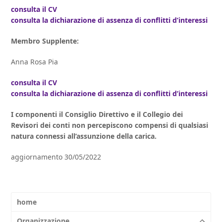
consulta il CV
consulta la dichiarazione di assenza di conflitti d’interessi
Membro Supplente:
Anna Rosa Pia
consulta il CV
consulta la dichiarazione di assenza di conflitti d’interessi
​I componenti il Consiglio Direttivo e il Collegio dei
Revisori dei conti non percepiscono compensi di qualsiasi
natura connessi all’assunzione della carica.
aggiornamento 30/05/2022
home
Organizzazione