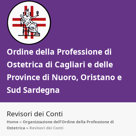
Ordine della Professione di
Ostetrica di Cagliari e delle
Province di Nuoro, Oristano e
Sud Sardegna
Revisori dei Conti
Home
»
Organizzazione ​dell’Ordine della Professione di
Ostetrica
»
Revisori dei Conti