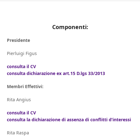
Componenti:
Presidente
Pierluigi Figus
consulta il CV
consulta dichiarazione ex art.15 D.lgs 33/2013
Membri Effettivi:
Rita Angius
consulta il CV
consulta la dichiarazione di assenza di conflitti d’interessi
Rita Raspa