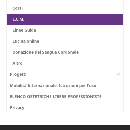
Corsi
E.C.M,
Linee Guida
Lucina online
Donazione del Sangue Cordonale
Altro
Progetti
Mobilità Internazionale: Istruzioni per l’uso
ELENCO OSTETRICHE LIBERE PROFESSIONISTE
Privacy