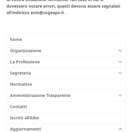
dovessero notare errori, questi devono essere segnalati
all’indirizzo ecm@cogeaps.it .
home
Organizzazione
La Professione
Segreteria
Normativa
Amministrazione Trasparente
Contatti
Iscritti all’Albo
Aggiornamenti