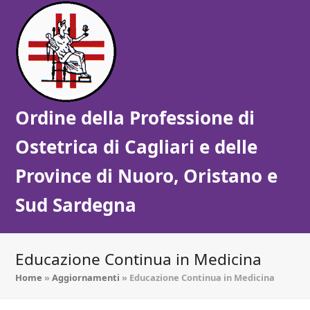
Ordine della Professione di
Ostetrica di Cagliari e delle
Province di Nuoro, Oristano e
Sud Sardegna
Educazione Continua in Medicina
Home
»
Aggiornamenti
»
Educazione Continua in Medicina