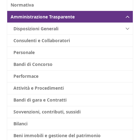
Normativa
Amministrazione Trasparente
Disposizioni Generali
Consulenti e Collaboratori
Personale
Bandi di Concorso
Performace
Attività e Procedimenti
Bandi di gara e Contratti
Sovvenzioni, contributi, sussidi
Bilanci
Beni immobili e gestione del patrimonio