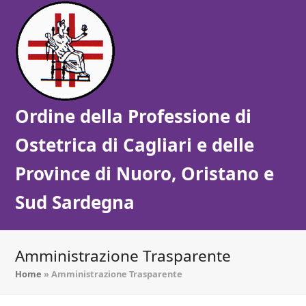
Ordine della Professione di
Ostetrica di Cagliari e delle
Province di Nuoro, Oristano e
Sud Sardegna
Amministrazione Trasparente
Home
»
Amministrazione Trasparente