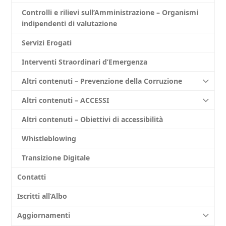
Controlli e rilievi sull’Amministrazione – Organismi
indipendenti di valutazione
Servizi Erogati
Interventi Straordinari d’Emergenza
Altri contenuti – Prevenzione della Corruzione
Altri contenuti – ACCESSI
Altri contenuti – Obiettivi di accessibilità
Whistleblowing
Transizione Digitale
Contatti
Iscritti all’Albo
Aggiornamenti