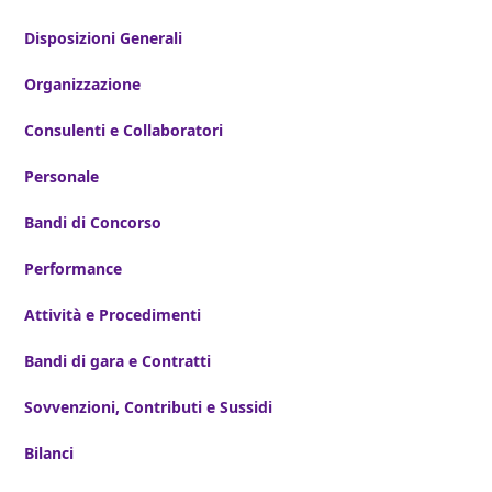
Disposizioni Generali
Organizzazione
Consulenti e Collaboratori
Personale
Bandi di
Concorso
Performance
Attività e
Procedimenti
Bandi di gara e Contratti
Sovvenzioni, Contributi e Sussidi
Bilanci