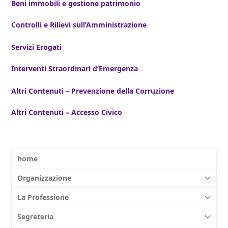
Beni immobili e gestione patrimonio
Controlli e Rilievi sull’Amministrazione
Servizi Erogati
Interventi Straordinari d’Emergenza
Altri Contenuti – Prevenzione della Corruzione
Altri Contenuti – Accesso Civico
home
Organizzazione
La Professione
Segreteria