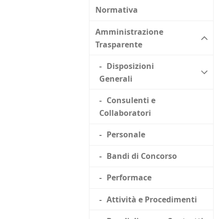
Normativa
Amministrazione
Trasparente
Disposizioni
Generali
Consulenti e
Collaboratori
Personale
Bandi di Concorso
Performace
Attività e Procedimenti