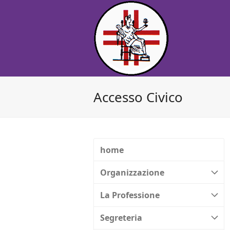
Accesso Civico
home
Organizzazione
La Professione
Segreteria