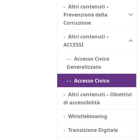
Altri contenuti –
Prevenzione della
Corruzione
Altri contenuti –
ACCESSI
Accesso Civico
Generalizzato
Accesso Civico
Altri contenuti – Obiettivi
di accessibilità
Whistleblowing
Transizione Digitale