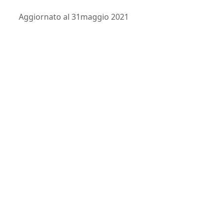
Aggiornato al 31maggio 2021