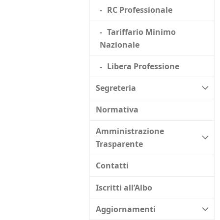
RC Professionale
Tariffario Minimo
Nazionale
Libera Professione
Segreteria
Normativa
Amministrazione
Trasparente
Contatti
Iscritti all’Albo
Aggiornamenti