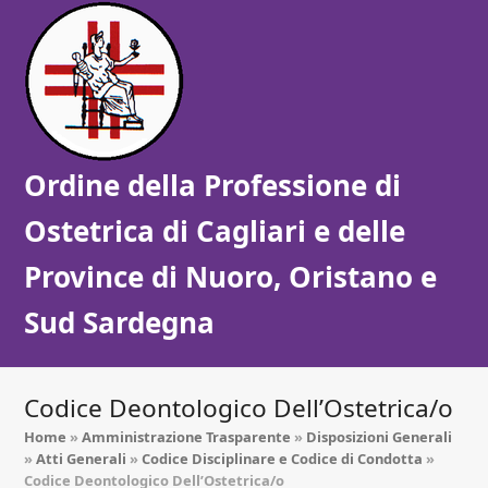
Ordine della Professione di
Ostetrica di Cagliari e delle
Province di Nuoro, Oristano e
Sud Sardegna
Codice Deontologico Dell’Ostetrica/o
Home
»
Amministrazione Trasparente
»
Disposizioni Generali
»
Atti Generali
»
Codice Disciplinare e Codice di Condotta
»
Codice Deontologico Dell’Ostetrica/o