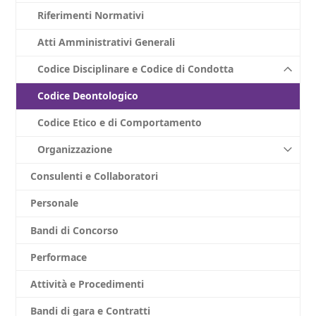
Riferimenti Normativi
Atti Amministrativi Generali
Codice Disciplinare e Codice di Condotta
Codice Deontologico
Codice Etico e di Comportamento
Organizzazione
Consulenti e Collaboratori
Personale
Bandi di Concorso
Performace
Attività e Procedimenti
Bandi di gara e Contratti