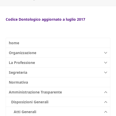
Codice Dontologico aggiornato a luglio 2017
home
Organizzazione
La Professione
Segreteria
Normativa
Amministrazione Trasparente
Disposizioni Generali
Atti Generali