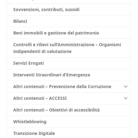
Sovvenzioni, contributi, sussidi
Bilanci
Beni immobili e gestione del patrimonio
Controlli e rilievi sull’Amministrazione – Organismi
indipendenti di valutazione
Servizi Erogati
Interventi Straordinari d’Emergenza
Altri contenuti – Prevenzione della Corruzione
Altri contenuti – ACCESSI
Altri contenuti – Obiettivi di accessibilità
Whistleblowing
Transizione Digitale