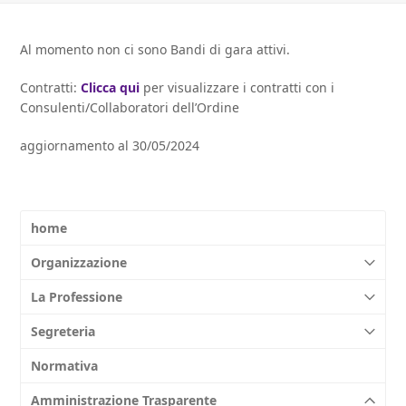
Al momento non ci sono Bandi di gara attivi.
Contratti:
Clicca qui
per visualizzare i contratti con i
Consulenti/Collaboratori dell’Ordine
aggiornamento al 30/05/2024
home
Organizzazione
La Professione
Segreteria
Normativa
Amministrazione Trasparente