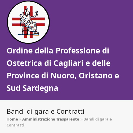
Ordine della Professione di
Ostetrica di Cagliari e delle
Province di Nuoro, Oristano e
Sud Sardegna
Bandi di gara e Contratti
Home
»
Amministrazione Trasparente
»
Bandi di gara e
Contratti