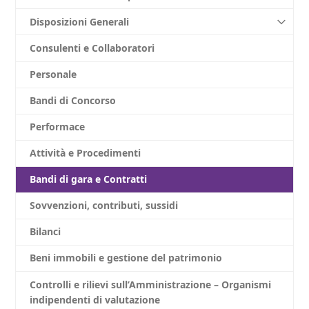
Disposizioni Generali
Consulenti e Collaboratori
Personale
Bandi di Concorso
Performace
Attività e Procedimenti
Bandi di gara e Contratti
Sovvenzioni, contributi, sussidi
Bilanci
Beni immobili e gestione del patrimonio
Controlli e rilievi sull’Amministrazione – Organismi
indipendenti di valutazione