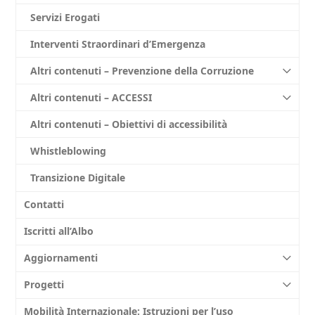
Servizi Erogati
Interventi Straordinari d’Emergenza
Altri contenuti – Prevenzione della Corruzione
Altri contenuti – ACCESSI
Altri contenuti – Obiettivi di accessibilità
Whistleblowing
Transizione Digitale
Contatti
Iscritti all’Albo
Aggiornamenti
Progetti
Mobilità Internazionale: Istruzioni per l’uso