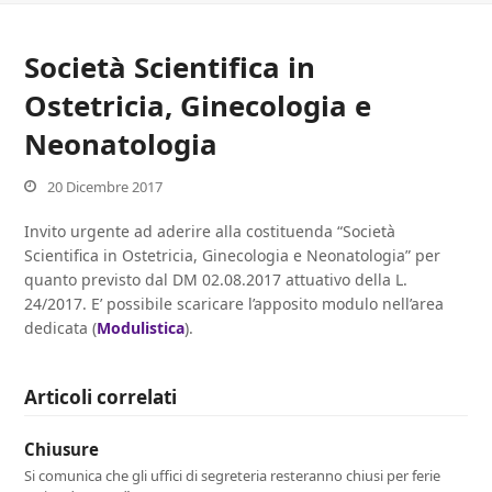
Società Scientifica in
Ostetricia, Ginecologia e
Neonatologia
20 Dicembre 2017
Invito urgente ad aderire alla costituenda “Società
Scientifica in Ostetricia, Ginecologia e Neonatologia” per
quanto previsto dal DM 02.08.2017 attuativo della L.
24/2017. E’ possibile scaricare l’apposito modulo nell’area
dedicata (
Modulistica
).
Articoli correlati
Chiusure
Si comunica che gli uffici di segreteria resteranno chiusi per ferie