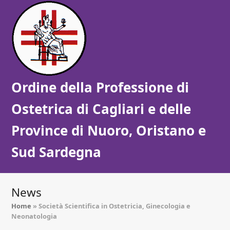
Ordine della Professione di
Ostetrica di Cagliari e delle
Province di Nuoro, Oristano e
Sud Sardegna
News
Home
»
Società Scientifica in Ostetricia, Ginecologia e
Neonatologia