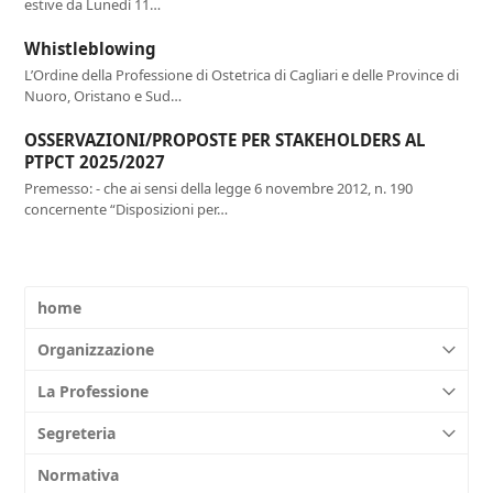
estive da Lunedì 11…
Whistleblowing
L’Ordine della Professione di Ostetrica di Cagliari e delle Province di
Nuoro, Oristano e Sud…
OSSERVAZIONI/PROPOSTE PER STAKEHOLDERS AL
PTPCT 2025/2027
Premesso: - che ai sensi della legge 6 novembre 2012, n. 190
concernente “Disposizioni per…
home
Organizzazione
La Professione
Segreteria
Normativa