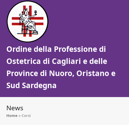
Ordine della Professione di
Ostetrica di Cagliari e delle
Province di Nuoro, Oristano e
Sud Sardegna
News
Home
»
Corsi