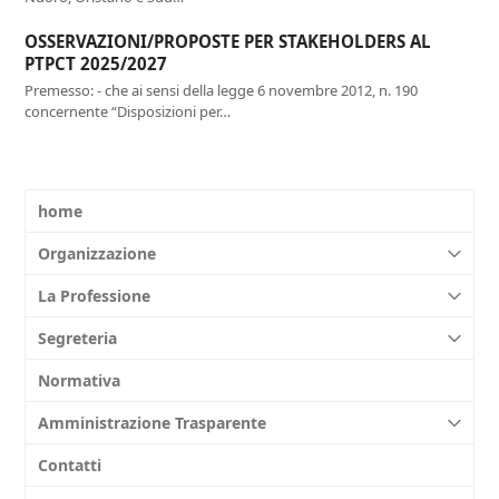
OSSERVAZIONI/PROPOSTE PER STAKEHOLDERS AL
PTPCT 2025/2027
Premesso: - che ai sensi della legge 6 novembre 2012, n. 190
concernente “Disposizioni per…
home
Organizzazione
La Professione
Segreteria
Normativa
Amministrazione Trasparente
Contatti