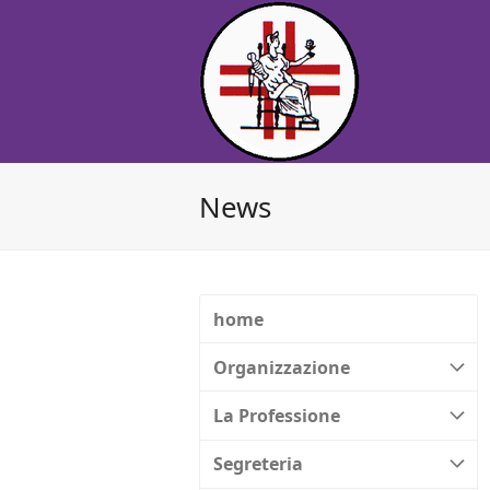
News
home
Organizzazione
La Professione
Segreteria