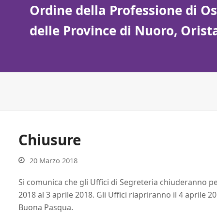
Ordine della Professione di Ost
delle Province di Nuoro, Oris
Chiusure
20 Marzo 2018
Si comunica che gli Uffici di Segreteria chiuderanno pe
2018 al 3 aprile 2018. Gli Uffici riapriranno il 4 aprile 20
Buona Pasqua.