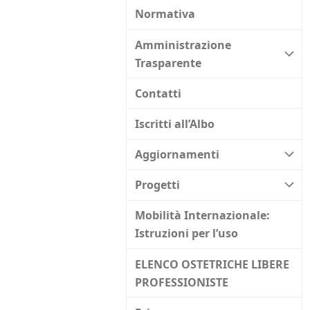
Normativa
Amministrazione
Trasparente
Contatti
Iscritti all’Albo
Aggiornamenti
Progetti
Mobilità Internazionale:
Istruzioni per l’uso
ELENCO OSTETRICHE LIBERE
PROFESSIONISTE