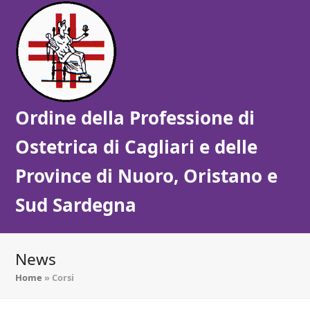
Ordine della Professione di
Ostetrica di Cagliari e delle
Province di Nuoro, Oristano e
Sud Sardegna
News
Home
»
Corsi