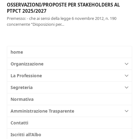
OSSERVAZIONI/PROPOSTE PER STAKEHOLDERS AL
PTPCT 2025/2027
Premesso: - che ai sensi della legge 6 novembre 2012, n. 190
concernente “Disposizioni per…
home
Organizzazione
La Professione
Segreteria
Normativa
Amministrazione Trasparente
Contatti
Iscritti all’Albo