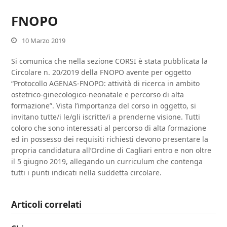
FNOPO
10 Marzo 2019
Si comunica che nella sezione CORSI è stata pubblicata la
Circolare n. 20/2019 della FNOPO avente per oggetto
“Protocollo AGENAS-FNOPO: attività di ricerca in ambito
ostetrico-ginecologico-neonatale e percorso di alta
formazione”. Vista l’importanza del corso in oggetto, si
invitano tutte/i le/gli iscritte/i a prenderne visione. Tutti
coloro che sono interessati al percorso di alta formazione
ed in possesso dei requisiti richiesti devono presentare la
propria candidatura all’Ordine di Cagliari entro e non oltre
il 5 giugno 2019, allegando un curriculum che contenga
tutti i punti indicati nella suddetta circolare.
Articoli correlati