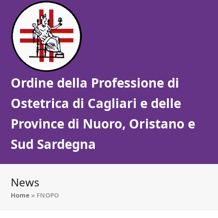
Ordine della Professione di
Ostetrica di Cagliari e delle
Province di Nuoro, Oristano e
Sud Sardegna
News
Home
»
FNOPO