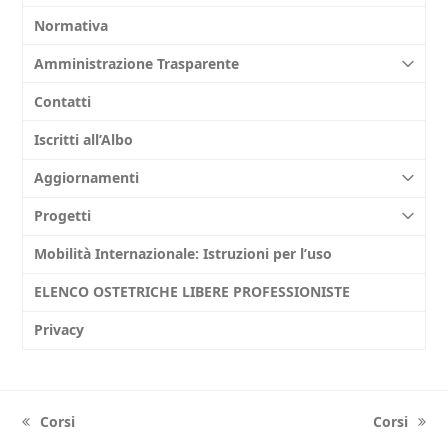
Normativa
Amministrazione Trasparente
Contatti
Iscritti all’Albo
Aggiornamenti
Progetti
Mobilità Internazionale: Istruzioni per l’uso
ELENCO OSTETRICHE LIBERE PROFESSIONISTE
Privacy
Corsi
Corsi
previous
next