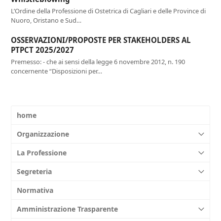
L’Ordine della Professione di Ostetrica di Cagliari e delle Province di
Nuoro, Oristano e Sud…
OSSERVAZIONI/PROPOSTE PER STAKEHOLDERS AL
PTPCT 2025/2027
Premesso: - che ai sensi della legge 6 novembre 2012, n. 190
concernente “Disposizioni per…
home
Organizzazione
La Professione
Segreteria
Normativa
Amministrazione Trasparente