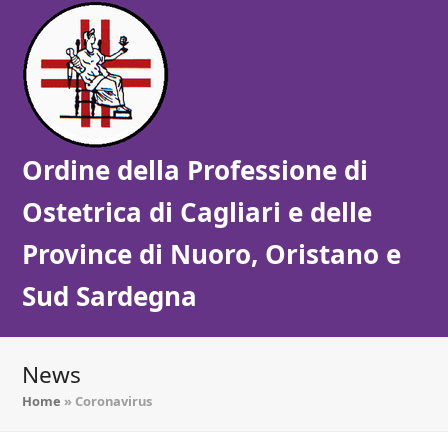
Ordine della Professione di
Ostetrica di Cagliari e delle
Province di Nuoro, Oristano e
Sud Sardegna
News
Home
»
Coronavirus