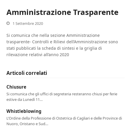
Amministrazione Trasparente
1 Settembre 2020
Si comunica che nella sezione Amministrazione
trasparente- Controlli e Rilievi dell’Amministrazione sono
stati pubblicati la scheda di sintesi e la griglia di
rilevazione relativi all’anno 2020
Articoli correlati
Chiusure
Si comunica che gli uffici di segreteria resteranno chiusi per ferie
estive da Lunedì 11…
Whistleblowing
L’Ordine della Professione di Ostetrica di Cagliari e delle Province di
Nuoro, Oristano e Sud…