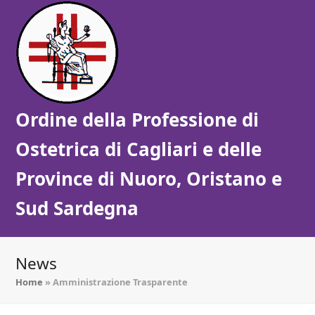
Ordine della Professione di
Ostetrica di Cagliari e delle
Province di Nuoro, Oristano e
Sud Sardegna
News
Home
»
Amministrazione Trasparente