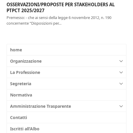
OSSERVAZIONI/PROPOSTE PER STAKEHOLDERS AL
PTPCT 2025/2027
Premesso: - che ai sensi della legge 6 novembre 2012, n. 190
concernente “Disposizioni per…
home
Organizzazione
La Professione
Segreteria
Normativa
Amministrazione Trasparente
Contatti
Iscritti all’Albo