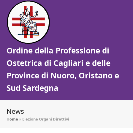
Ordine della Professione di
Ostetrica di Cagliari e delle
Province di Nuoro, Oristano e
Sud Sardegna
News
Home
»
Elezione Organi Direttivi