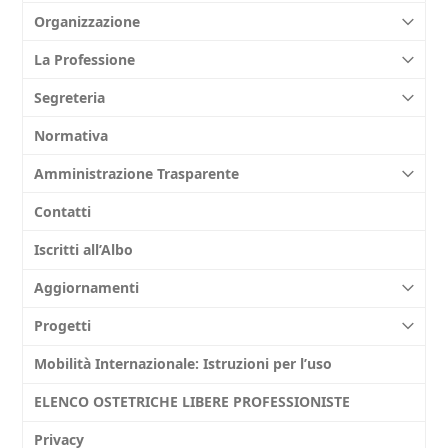
Organizzazione
La Professione
Segreteria
Normativa
Amministrazione Trasparente
Contatti
Iscritti all’Albo
Aggiornamenti
Progetti
Mobilità Internazionale: Istruzioni per l’uso
ELENCO OSTETRICHE LIBERE PROFESSIONISTE
Privacy