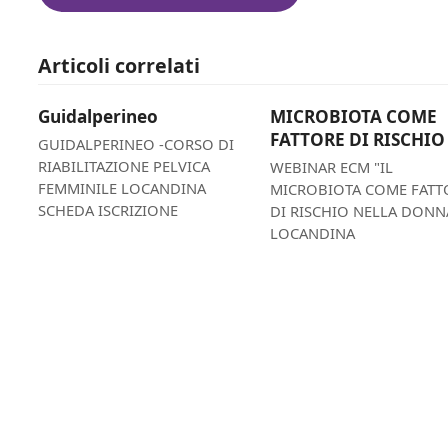
Articoli correlati
Guidalperineo
MICROBIOTA COME
FATTORE DI RISCHIO
GUIDALPERINEO -CORSO DI
RIABILITAZIONE PELVICA
WEBINAR ECM "IL
FEMMINILE LOCANDINA
MICROBIOTA COME FATT
SCHEDA ISCRIZIONE
DI RISCHIO NELLA DONN
LOCANDINA