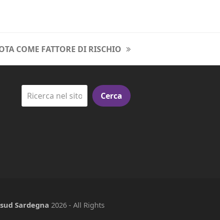
OTA COME FATTORE DI RISCHIO
Cerca
e sud Sardegna
2026 - All Rights