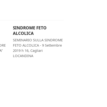
SINDROME FETO
ALCOLICA
SEMINARIO SULLA SINDROME
ORE
FETO ALCOLICA - 9 Settembre
A"
2019 h 16, Cagliari
LOCANDINA