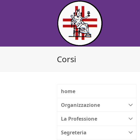
Corsi
home
Organizzazione
La Professione
Segreteria