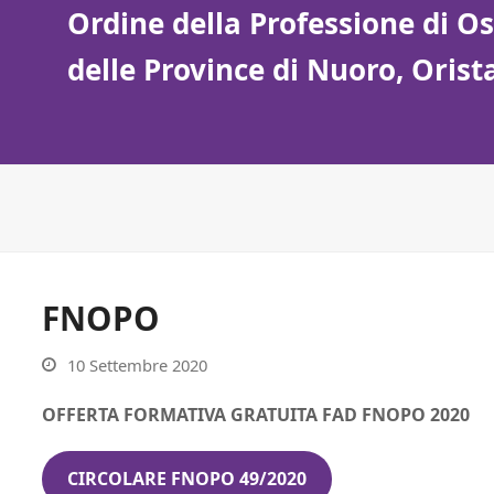
Ordine della Professione di Ost
delle Province di Nuoro, Oris
FNOPO
10 Settembre 2020
OFFERTA FORMATIVA GRATUITA FAD FNOPO 2020
CIRCOLARE FNOPO 49/2020