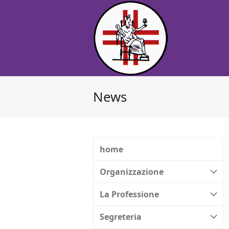
News
home
Organizzazione
La Professione
Segreteria