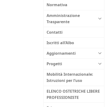
Normativa
Amministrazione
Trasparente
Contatti
Iscritti all’Albo
Aggiornamenti
Progetti
Mobilità Internazionale:
Istruzioni per l’uso
ELENCO OSTETRICHE LIBERE
PROFESSIONISTE