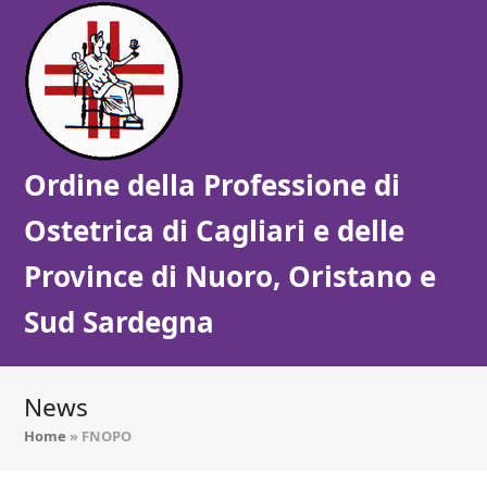
Ordine della Professione di
Ostetrica di Cagliari e delle
Province di Nuoro, Oristano e
Sud Sardegna
News
Home
»
FNOPO