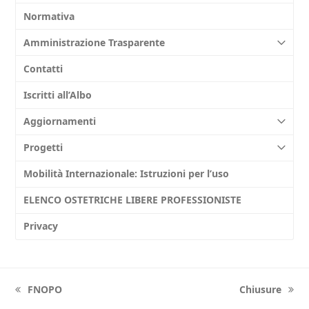
Normativa
Amministrazione Trasparente
Contatti
Iscritti all’Albo
Aggiornamenti
Progetti
Mobilità Internazionale: Istruzioni per l’uso
ELENCO OSTETRICHE LIBERE PROFESSIONISTE
Privacy
FNOPO
Chiusure
previous
next