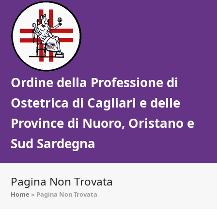
Ordine della Professione di
Ostetrica di Cagliari e delle
Province di Nuoro, Oristano e
Sud Sardegna
Pagina Non Trovata
Home
»
Pagina Non Trovata