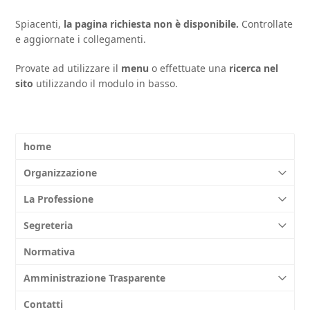
Spiacenti,
la pagina richiesta non è disponibile.
Controllate
e aggiornate i collegamenti.
Provate ad utilizzare il
menu
o effettuate una
ricerca nel
sito
utilizzando il modulo in basso.
home
Organizzazione
La Professione
Segreteria
Normativa
Amministrazione Trasparente
Contatti