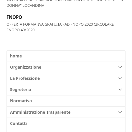
DONNA" LOCANDINA
FNOPO
OFFERTA FORMATIVA GRATUITA FAD FNOPO 2020 CIRCOLARE
FNOPO 49/2020
home
Organizzazione
La Professione
Segreteria
Normativa
Amministrazione Trasparente
Contatti