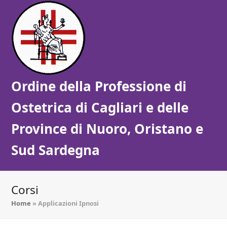
Ordine della Professione di
Ostetrica di Cagliari e delle
Province di Nuoro, Oristano e
Sud Sardegna
Corsi
Home
»
Applicazioni Ipnosi