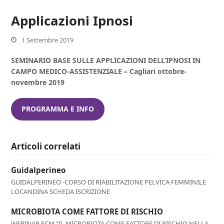
Applicazioni Ipnosi
1 Settembre 2019
SEMINARIO BASE SULLE APPLICAZIONI DELL’IPNOSI IN
CAMPO MEDICO-ASSISTENZIALE – Cagliari ottobre-
novembre 2019
PROGRAMMA E INFO
Articoli correlati
Guidalperineo
GUIDALPERINEO -CORSO DI RIABILITAZIONE PELVICA FEMMINILE
LOCANDINA SCHEDA ISCRIZIONE
MICROBIOTA COME FATTORE DI RISCHIO
WEBINAR ECM "IL MICROBIOTA COME FATTORE DI RISCHIO NELLA