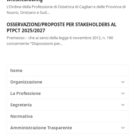
L’Ordine della Professione di Ostetrica di Cagliari e delle Province di
Nuoro, Oristano e Sud…
OSSERVAZIONI/PROPOSTE PER STAKEHOLDERS AL
PTPCT 2025/2027
Premesso: - che ai sensi della legge 6 novembre 2012, n. 190
concernente “Disposizioni per…
home
Organizzazione
La Professione
Segreteria
Normativa
Amministrazione Trasparente