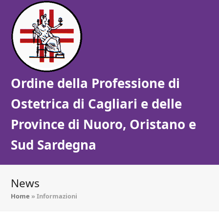
Ordine della Professione di
Ostetrica di Cagliari e delle
Province di Nuoro, Oristano e
Sud Sardegna
News
Home
»
Informazioni