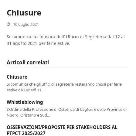
Chiusure
10 Luglio 2021
Si comunica la chiusura dell’ Ufficio di Segreteria dal 12 al
31 agosto 2021 per ferie estive.
Articoli correlati
Chiusure
Si comunica che gli uffici di segreteria resteranno chiusi per ferie
estive da Lunedì 11…
Whistleblowing
L’Ordine della Professione di Ostetrica di Cagliari e delle Province di
Nuoro, Oristano e Sud…
OSSERVAZIONI/PROPOSTE PER STAKEHOLDERS AL
PTPCT 2025/2027