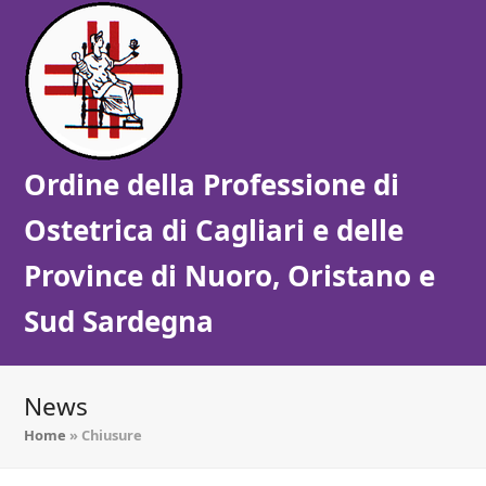
Ordine della Professione di
Ostetrica di Cagliari e delle
Province di Nuoro, Oristano e
Sud Sardegna
News
Home
»
Chiusure