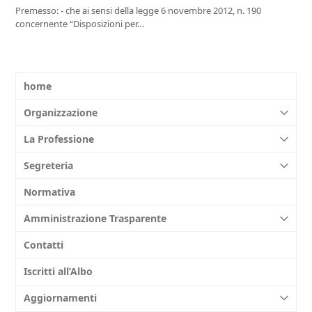
Premesso: - che ai sensi della legge 6 novembre 2012, n. 190
concernente “Disposizioni per…
home
Organizzazione
La Professione
Segreteria
Normativa
Amministrazione Trasparente
Contatti
Iscritti all’Albo
Aggiornamenti