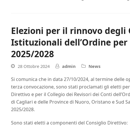
Elezioni per il rinnovo degli
Istituzionali dell’Ordine per
2025/2028
28 Ottobre 2024
admin
News
Si comunica che in data 27/10/2024, al termine delle o
terza convocazione, sono stati proclamati gli eletti pe
Direttivo e per il Collegio dei Revisori dei Conti dell’O
di Cagliari e delle Province di Nuoro, Oristano e Sud 
2025/2028.
Sono stati eletti a componenti del Consiglio Direttivo: