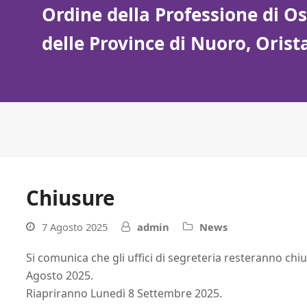
Ordine della Professione di Ost
delle Province di Nuoro, Oris
Chiusure
7 Agosto 2025
admin
News
Si comunica che gli uffici di segreteria resteranno chiu
Agosto 2025.
Riapriranno Lunedì 8 Settembre 2025.