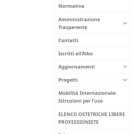
Normativa
Amministrazione
Trasparente
Contatti
Iscritti all’Albo
Aggiornamenti
Progetti
Mobilità Internazionale:
Istruzioni per l’uso
ELENCO OSTETRICHE LIBERE
PROFESSIONISTE