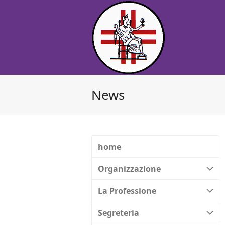
News
home
Organizzazione
La Professione
Segreteria