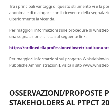
Tra i principali vantaggi di questo strumento vi è la po
anonima e di dialogare con il ricevente della segnala
ulteriormente la vicenda.
Per maggiori informazioni sulle procedure di whistlebl
una segnalazione, clicca sul seguente link:
https://ordinedellaprofessionediostetricadicanuor
Per maggiori informazioni sul progetto Whistleblowin
Pubbliche Amministrazioni], visita il sito www.whistleb
OSSERVAZIONI/PROPOSTE 
STAKEHOLDERS AL PTPCT 20